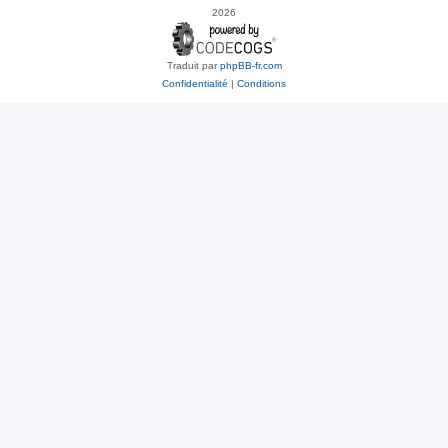
2026
Traduit par
phpBB-fr.com
Confidentialité
|
Conditions