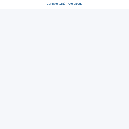
Confidentialité
|
Conditions