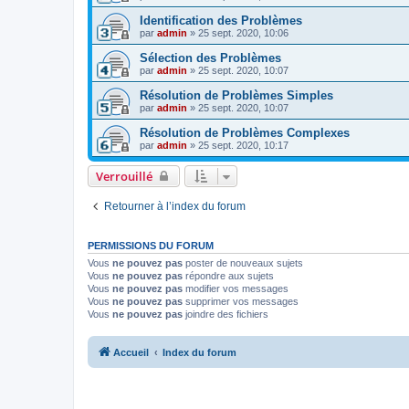
Identification des Problèmes
par
admin
»
25 sept. 2020, 10:06
Sélection des Problèmes
par
admin
»
25 sept. 2020, 10:07
Résolution de Problèmes Simples
par
admin
»
25 sept. 2020, 10:07
Résolution de Problèmes Complexes
par
admin
»
25 sept. 2020, 10:17
Verrouillé
Retourner à l’index du forum
PERMISSIONS DU FORUM
Vous
ne pouvez pas
poster de nouveaux sujets
Vous
ne pouvez pas
répondre aux sujets
Vous
ne pouvez pas
modifier vos messages
Vous
ne pouvez pas
supprimer vos messages
Vous
ne pouvez pas
joindre des fichiers
Accueil
Index du forum