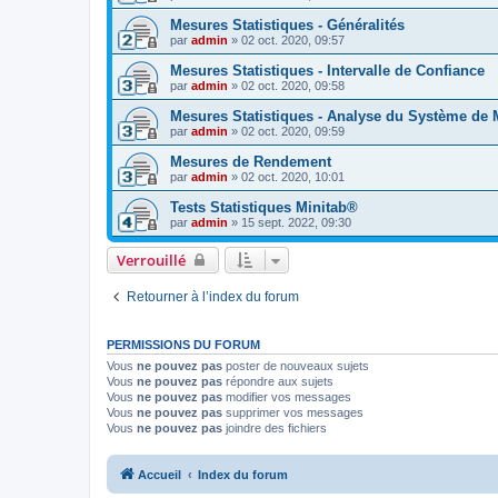
Mesures Statistiques - Généralités
par
admin
»
02 oct. 2020, 09:57
Mesures Statistiques - Intervalle de Confiance
par
admin
»
02 oct. 2020, 09:58
Mesures Statistiques - Analyse du Système de
par
admin
»
02 oct. 2020, 09:59
Mesures de Rendement
par
admin
»
02 oct. 2020, 10:01
Tests Statistiques Minitab®
par
admin
»
15 sept. 2022, 09:30
Verrouillé
Retourner à l’index du forum
PERMISSIONS DU FORUM
Vous
ne pouvez pas
poster de nouveaux sujets
Vous
ne pouvez pas
répondre aux sujets
Vous
ne pouvez pas
modifier vos messages
Vous
ne pouvez pas
supprimer vos messages
Vous
ne pouvez pas
joindre des fichiers
Accueil
Index du forum