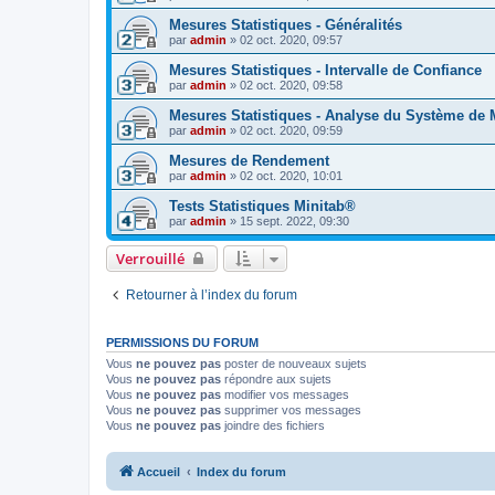
Mesures Statistiques - Généralités
par
admin
»
02 oct. 2020, 09:57
Mesures Statistiques - Intervalle de Confiance
par
admin
»
02 oct. 2020, 09:58
Mesures Statistiques - Analyse du Système de
par
admin
»
02 oct. 2020, 09:59
Mesures de Rendement
par
admin
»
02 oct. 2020, 10:01
Tests Statistiques Minitab®
par
admin
»
15 sept. 2022, 09:30
Verrouillé
Retourner à l’index du forum
PERMISSIONS DU FORUM
Vous
ne pouvez pas
poster de nouveaux sujets
Vous
ne pouvez pas
répondre aux sujets
Vous
ne pouvez pas
modifier vos messages
Vous
ne pouvez pas
supprimer vos messages
Vous
ne pouvez pas
joindre des fichiers
Accueil
Index du forum