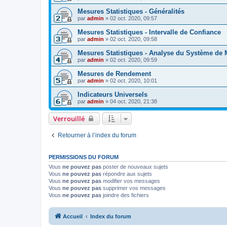
Mesures Statistiques - Généralités
par
admin
»
02 oct. 2020, 09:57
Mesures Statistiques - Intervalle de Confiance
par
admin
»
02 oct. 2020, 09:58
Mesures Statistiques - Analyse du Système de
par
admin
»
02 oct. 2020, 09:59
Mesures de Rendement
par
admin
»
02 oct. 2020, 10:01
Indicateurs Universels
par
admin
»
04 oct. 2020, 21:38
Verrouillé
Retourner à l’index du forum
PERMISSIONS DU FORUM
Vous
ne pouvez pas
poster de nouveaux sujets
Vous
ne pouvez pas
répondre aux sujets
Vous
ne pouvez pas
modifier vos messages
Vous
ne pouvez pas
supprimer vos messages
Vous
ne pouvez pas
joindre des fichiers
Accueil
Index du forum