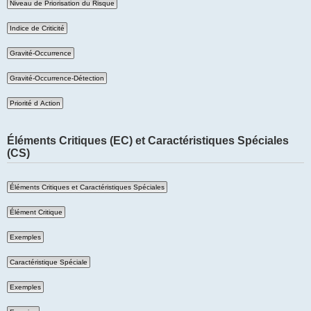
Éléments Critiques (EC) et Caractéristiques Spéciales
(CS)