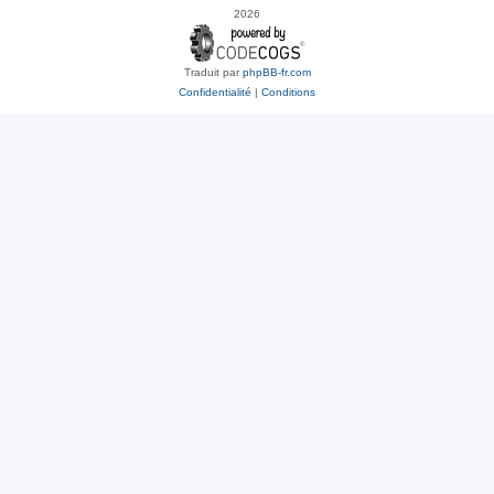
2026
Traduit par
phpBB-fr.com
Confidentialité
|
Conditions