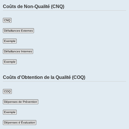
Coûts de Non-Qualité (CNQ)
Coûts d'Obtention de la Qualité (COQ)