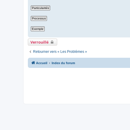
Verrouillé
Retourner vers « Les Problèmes »
Accueil
Index du forum