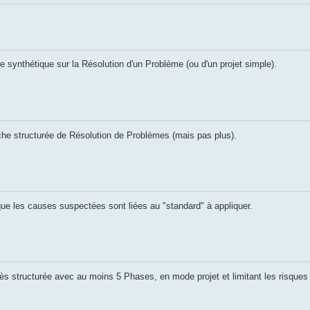
synthétique sur la Résolution d'un Problème (ou d'un projet simple).
he structurée de Résolution de Problèmes (mais pas plus).
e les causes suspectées sont liées au "standard" à appliquer.
 structurée avec au moins 5 Phases, en mode projet et limitant les risques