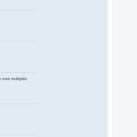
 sont multiples.