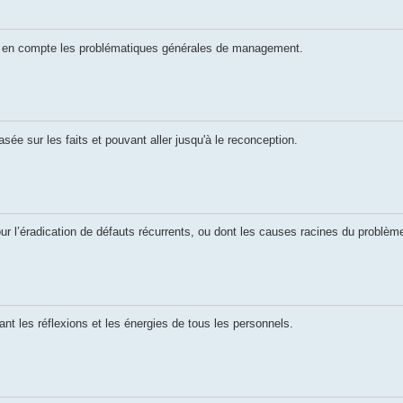
 en compte les problématiques générales de management.
 sur les faits et pouvant aller jusqu'à le reconception.
l’éradication de défauts récurrents, ou dont les causes racines du problème
t les réflexions et les énergies de tous les personnels.