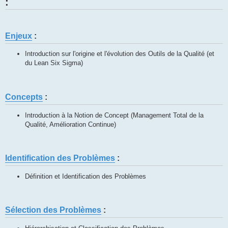
:
Enjeux
:
Introduction sur l'origine et l'évolution des Outils de la Qualité (et
du Lean Six Sigma)
Concepts
:
Introduction à la Notion de Concept (Management Total de la
Qualité, Amélioration Continue)
Identification des Problèmes
:
Définition et Identification des Problèmes
Sélection des Problèmes
: