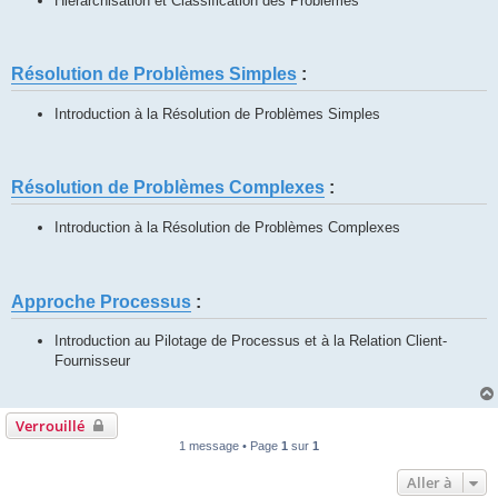
Hiérarchisation et Classification des Problèmes
Résolution de Problèmes Simples
:
Introduction à la Résolution de Problèmes Simples
Résolution de Problèmes Complexes
:
Introduction à la Résolution de Problèmes Complexes
Approche Processus
:
Introduction au Pilotage de Processus et à la Relation Client-
Fournisseur
Verrouillé
1 message • Page
1
sur
1
Aller à